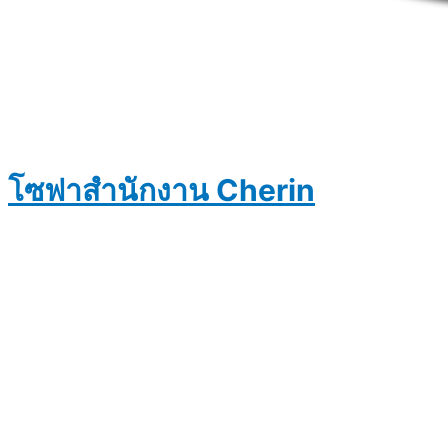
โซฟาสำนักงาน Cherin