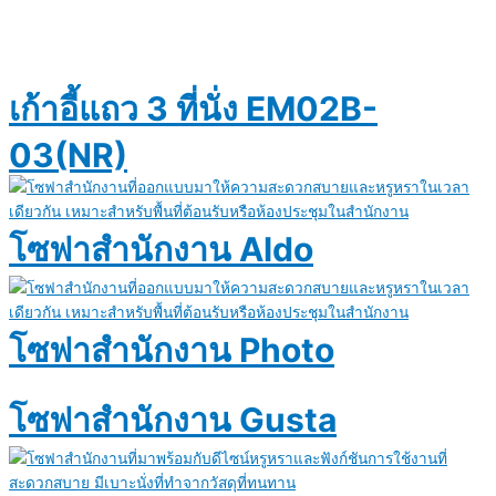
เก้าอี้แถว 3 ที่นั่ง EM02B-
03(NR)
โซฟาสำนักงาน Aldo
โซฟาสำนักงาน Photo
โซฟาสำนักงาน Gusta