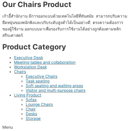
Our Chairs Product
เก้าอี้สำนักงาน มีการออกแบบด้วยเทคโนโลยีที่ทันสมัย สามารถปรับความ
ยืดหยุ่นของพนักพิงและปรับระดับสูงต่ำได้เป็นอย่างดี ตรงความต้องการ
ของผู้ใช้งาน ออกแบบมาเพื่อรองรับการใช้งานได้อย่างถูกต้องตามหลัก
สรีระศาสตร์
Product Category
Executive Desk
Meeting tables and collaboration
Workstation Desk
Chairs
Executive Chairs
Task seating
Soft seating and waiting areas
Visitor and multi-purpose chairs
Living Product
Sofas
Lounge Chairs
Chair
Desks
Storage
Menu