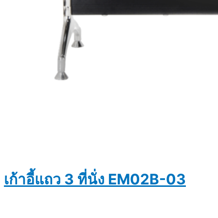
เก้าอี้แถว 3 ที่นั่ง EM02B-03