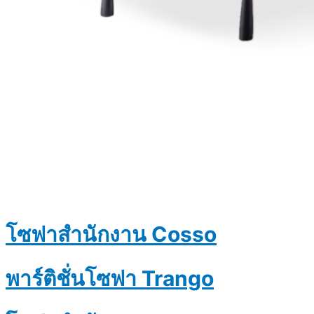
โซฟาสำนักงาน Cosso
พาร์ติชั่นโซฟา Trango