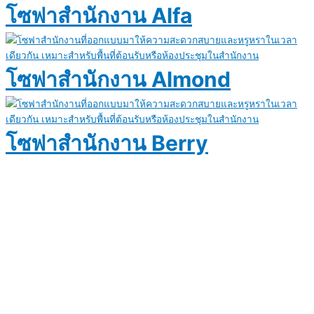
โซฟาสำนักงาน Alfa
โซฟาสำนักงาน Almond
โซฟาสำนักงาน Berry