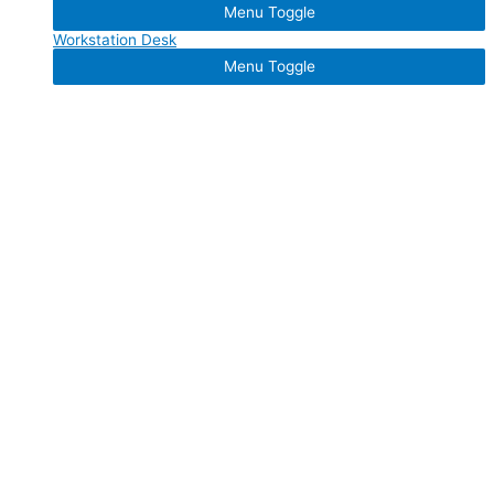
Menu Toggle
Workstation Desk
Menu Toggle