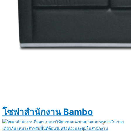
โซฟาสำนักงาน Bambo