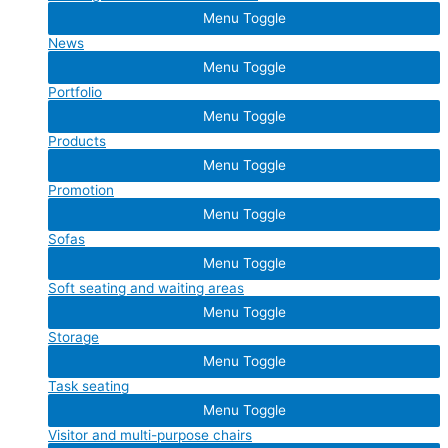
Menu Toggle
News
Menu Toggle
Portfolio
Menu Toggle
Products
Menu Toggle
Promotion
Menu Toggle
Sofas
Menu Toggle
Soft seating and waiting areas
Menu Toggle
Storage
Menu Toggle
Task seating
Menu Toggle
Visitor and multi-purpose chairs