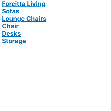
Forcitta Living
Sofas
Lounge Chairs
Chair
Desks
Storage