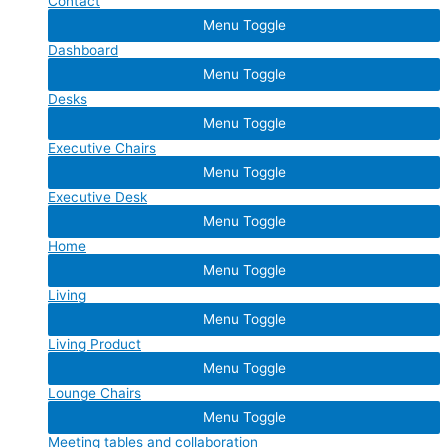
Contact
Menu Toggle
Dashboard
Menu Toggle
Desks
Menu Toggle
Executive Chairs
Menu Toggle
Executive Desk
Menu Toggle
Home
Menu Toggle
Living
Menu Toggle
Living Product
Menu Toggle
Lounge Chairs
Menu Toggle
Meeting tables and collaboration