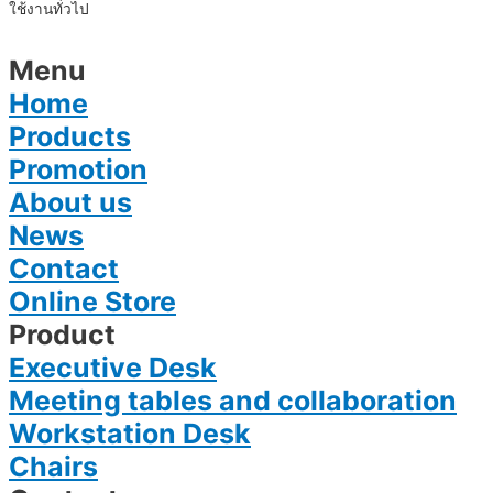
ใช้งานทั่วไป
Menu
Home
Products
Promotion
About us
News
Contact
Online Store
Product
Executive Desk
Meeting tables and collaboration
Workstation Desk
Chairs