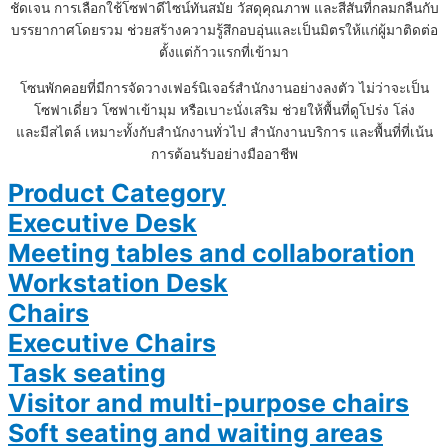
ชัดเจน การเลือกใช้โซฟาดีไซน์ทันสมัย วัสดุคุณภาพ และสีสันที่กลมกลืนกับ
บรรยากาศโดยรวม ช่วยสร้างความรู้สึกอบอุ่นและเป็นมิตรให้แก่ผู้มาติดต่อ
ตั้งแต่ก้าวแรกที่เข้ามา
โซนพักคอยที่มีการจัดวางเฟอร์นิเจอร์สำนักงานอย่างลงตัว ไม่ว่าจะเป็น
โซฟาเดี่ยว โซฟาเข้ามุม หรือเบาะนั่งเสริม ช่วยให้พื้นที่ดูโปร่ง โล่ง
และมีสไตล์ เหมาะทั้งกับสำนักงานทั่วไป สำนักงานบริการ และพื้นที่ที่เน้น
การต้อนรับอย่างมืออาชีพ
Product Category
Executive Desk
Meeting tables and collaboration
Workstation Desk
Chairs
Executive Chairs
Task seating
Visitor and multi-purpose chairs
Soft seating and waiting areas