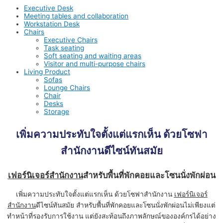
Executive Desk
Meeting tables and collaboration
Workstation Desk
Chairs
Executive Chairs
Task seating
Soft seating and waiting areas
Visitor and multi-purpose chairs
Living Product
Sofas
Lounge Chairs
Chair
Desks
Storage
เพิ่มความประทับใจตั้งแต่แรกเห็น ด้วยโซฟา
สำนักงานดีไซน์ทันสมัย
เฟอร์นิเจอร์สำนักงาน
สำหรับพื้นที่พักคอยและโซนนั่งพักผ่อน
เพิ่มความประทับใจตั้งแต่แรกเห็น ด้วยโซฟาสำนักงาน
เฟอร์นิเจอร์
สำนักงาน
ดีไซน์ทันสมัย สำหรับพื้นที่พักคอยและโซนนั่งพักผ่อนไม่เพียงแต่
ทำหน้าที่รองรับการใช้งาน แต่ยังสะท้อนถึงภาพลักษณ์ขององค์กรได้อย่าง