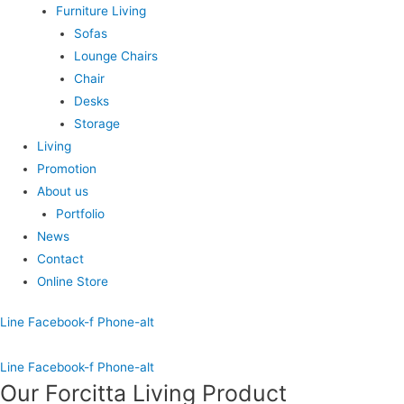
Furniture Living
Sofas
Lounge Chairs
Chair
Desks
Storage
Living
Promotion
About us
Portfolio
News
Contact
Online Store
Line
Facebook-f
Phone-alt
Line
Facebook-f
Phone-alt
Our Forcitta Living Product