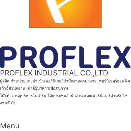
PROFLEX INDUSTRIAL CO.,LTD.
ผู้ผลิต จำหน่ายและนำเข้า
เฟอร์นิเจอร์สำนักงาน
ครบวงจร
เฟอร์นิเจอร์ออฟฟิศ
เก้าอี้สำนักงาน
เก้าอี้ผู้บริหารเพื่อสุขภาพ
โต๊ะทํางานผู้บริหารโมเดิร์น
โต๊ะประชุมสำนักงาน
และเฟอร์นิเจอร์สำหรับใช้
งานทั่วไป
Menu