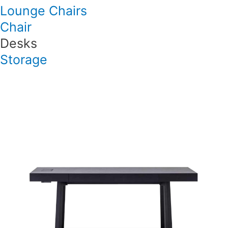
Lounge Chairs
Chair
Desks
Storage