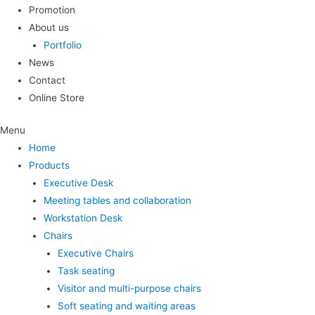
Promotion
About us
Portfolio
News
Contact
Online Store
Menu
Home
Products
Executive Desk
Meeting tables and collaboration
Workstation Desk
Chairs
Executive Chairs
Task seating
Visitor and multi-purpose chairs
Soft seating and waiting areas