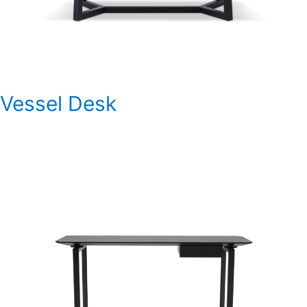
Vessel Desk