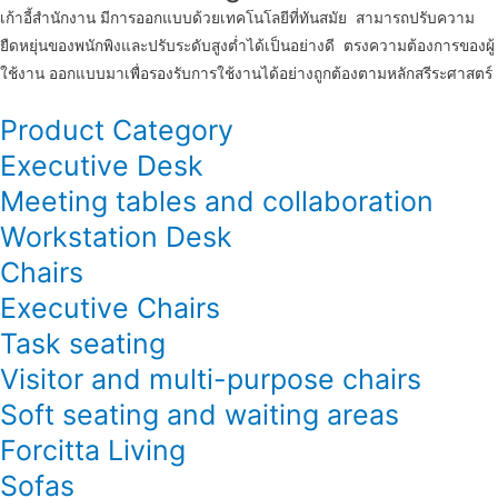
เก้าอี้สำนักงาน มีการออกแบบด้วยเทคโนโลยีที่ทันสมัย สามารถปรับความ
ยืดหยุ่นของพนักพิงและปรับระดับสูงต่ำได้เป็นอย่างดี ตรงความต้องการของผู้
ใช้งาน ออกแบบมาเพื่อรองรับการใช้งานได้อย่างถูกต้องตามหลักสรีระศาสตร์
Product Category
Executive Desk
Meeting tables and collaboration
Workstation Desk
Chairs
Executive Chairs
Task seating
Visitor and multi-purpose chairs
Soft seating and waiting areas
Forcitta Living
Sofas