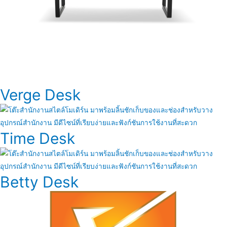
Verge Desk
Time Desk
Betty Desk