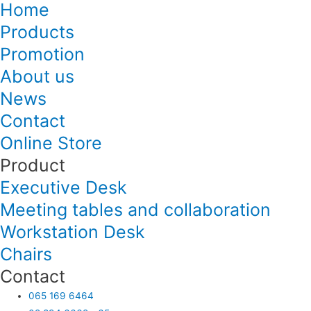
Home
Products
Promotion
About us
News
Contact
Online Store
Product
Executive Desk
Meeting tables and collaboration
Workstation Desk
Chairs
Contact
065 169 6464