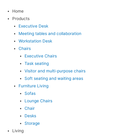
Home
Products
Executive Desk
Meeting tables and collaboration
Workstation Desk
Chairs
Executive Chairs
Task seating
Visitor and multi-purpose chairs
Soft seating and waiting areas
Furniture Living
Sofas
Lounge Chairs
Chair
Desks
Storage
Living