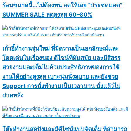
ร้อนขนาดนี้…ไม่ต้องทน ลดให้เลย “ประชดแดด”
SUMMER SALE ลดสูงสุด 60–80%
เก้าอี้ทำงานรุ่นใหม่ ที่มีความเป็นเอกลักษณ์และ
โดดเด่นในเรื่องของ ดีไซน์ที่ทันสมัย และมีสีสรร
สวยงามและเต็มไปด้วยประสิทธิภาพของการใช้
งานได้อย่างสูงสุด เบาะนุ่มนั่งสบาย และยังช่วย
Support การนั่งทำงานเป็นเวลานาน นั่งแล้วไม่
ปวดหลัง
โต๊ะทำงานสุดปังและมีดีไซน์แบบจัดเต็ม ที่สามารถ