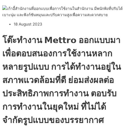
18 August 2023
โต๊ะทำงาน 𝗠𝗲𝘁𝘁𝗿𝗼 ออกแบบมา
เพื่อตอบสนองการใช้งานหลาก
หลายรูปแบบ การได้ทำงานอยู่ใน
สภาพแวดล้อมที่ดี ย่อมส่งผลต่อ
ประสิทธิภาพการทำงาน ตอบรับ
การทำงานในยุคใหม่ ที่ไม่ได้
จำกัดรูปแบบของบรรยากาศ