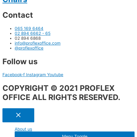
Contact
065 169 6464
02 894 6662 - 65
02 894 6868
info@proflexoffice.com
@proflexoffice
Follow us
Facebook-f
Instagram
Youtube
COPYRIGHT © 2021 PROFLEX
OFFICE ALL RIGHTS RESERVED.
About us
Menu Toggle