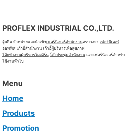
PROFLEX INDUSTRIAL CO.,LTD.
ผู้ผลิต จำหน่ายและนำเข้า
เฟอร์นิเจอร์สำนักงาน
ครบวงจร
เฟอร์นิเจอร์
ออฟฟิศ
เก้าอี้สำนักงาน
เก้าอี้ผู้บริหารเพื่อสุขภาพ
โต๊ะทํางานผู้บริหารโมเดิร์น
โต๊ะประชุมสำนักงาน
และเฟอร์นิเจอร์สำหรับ
ใช้งานทั่วไป
Menu
Home
Products
Promotion