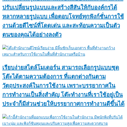
ปรับเปลี่ยนรูปแบบและสร้างสีสันให้กับองค์กรได้
หลากหลายรูปแบบ เพื่อตอบโจทย์ทุกฟังก์ชั่นการใช้
งานด้วยดีไซน์ที่โดดเด่น และสะท้อนความเป็นตัว
ตนของคุณได้อย่างลงตัว
เรียบง่ายสไตล์โมเดอร์น สามารถเลือกรูปแบบชุด
โต๊ะได้ตามความต้องการ ที่แตกต่างกันตาม
วัตถุประสงค์ในการใช้งาน เพราะบรรยากาศใน
การทำงานเป็นสิ่งสำคัญ โต๊ะทำงานที่เราใช้อยู่เป็น
ประจำก็มีส่วนช่วยให้บรรยากาศการทำงานดีขึ้นได้