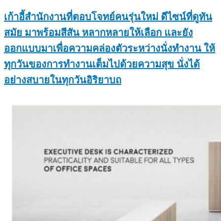
เก้าอี้สำนักงานที่ตอบโจทย์คนรุ่นใหม่ ดีไซน์ที่ดูทัน
สมัย มาพร้อมสีสัน หลากหลายให้เลือก และยัง
ออกแบบมาเพื่อความคล่องตัวระหว่างนั่งทำงาน ให้
ทุกวันของการทำงานเต็มไปด้วยความสุข นั่งได้
อย่างสบายในทุกวันอิริยาบถ