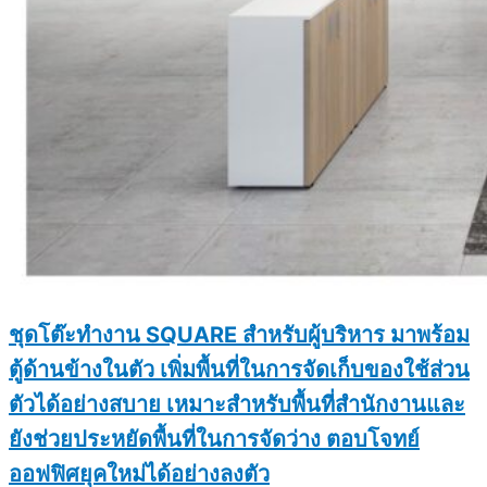
ชุดโต๊ะทำงาน SQUARE สำหรับผู้บริหาร มาพร้อม
ตู้ด้านข้างในตัว เพิ่มพื้นที่ในการจัดเก็บของใช้ส่วน
ตัวได้อย่างสบาย เหมาะสำหรับพื้นที่สำนักงานและ
ยังช่วยประหยัดพื้นที่ในการจัดว่าง ตอบโจทย์
ออฟฟิศยุคใหม่ได้อย่างลงตัว