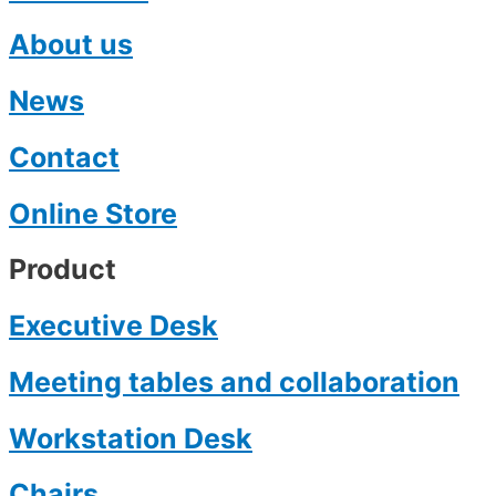
About us
News
Contact
Online Store
Product
Executive Desk
Meeting tables and collaboration
Workstation Desk
Chairs