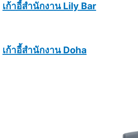
เก้าอี้สำนักงาน Lily Bar
เก้าอี้สำนักงาน Doha