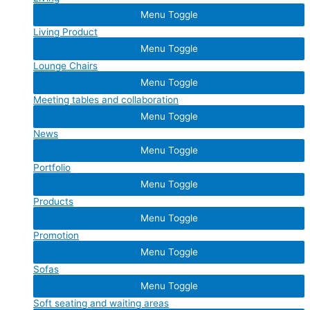
Menu Toggle
Living Product
Menu Toggle
Lounge Chairs
Menu Toggle
Meeting tables and collaboration
Menu Toggle
News
Menu Toggle
Portfolio
Menu Toggle
Products
Menu Toggle
Promotion
Menu Toggle
Sofas
Menu Toggle
Soft seating and waiting areas