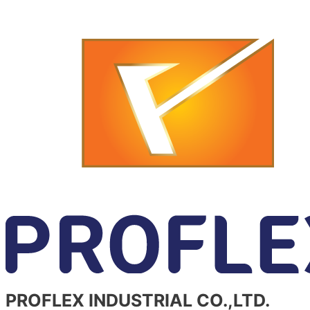
PROFLEX INDUSTRIAL CO.,LTD.