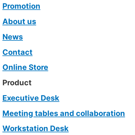
Promotion
About us
News
Contact
Online Store
Product
Executive Desk
Meeting tables and collaboration
Workstation Desk