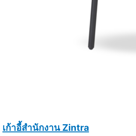
เก้าอี้สำนักงาน Zintra