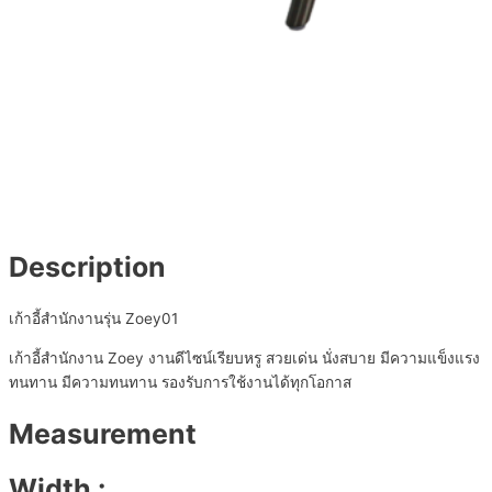
Description
เก้าอี้สำนักงานรุ่น Zoey01
เก้าอี้สำนักงาน Zoey งานดีไซน์เรียบหรู สวยเด่น นั่งสบาย มีความแข็งแรง
ทนทาน มีความทนทาน รองรับการใช้งานได้ทุกโอกาส
Measurement
Width :