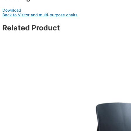
Download
Back to Visitor and multi-purpose chairs
Related Product