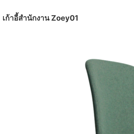
เก้าอี้สำนักงาน Zoey01