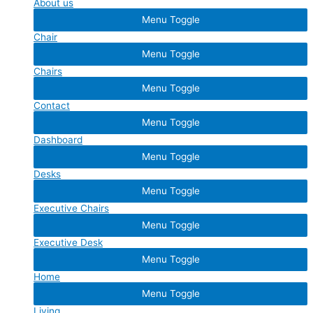
About us
Menu Toggle
Chair
Menu Toggle
Chairs
Menu Toggle
Contact
Menu Toggle
Dashboard
Menu Toggle
Desks
Menu Toggle
Executive Chairs
Menu Toggle
Executive Desk
Menu Toggle
Home
Menu Toggle
Living