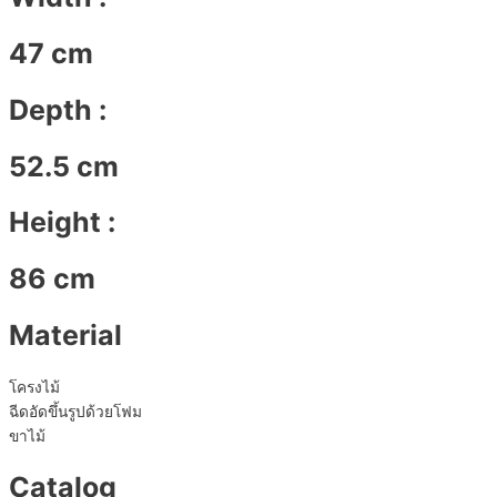
47 cm
Depth :
52.5 cm
Height :
86 cm
Material
โครงไม้
ฉีดอัดขึ้นรูปด้วยโฟม
ขาไม้
Catalog