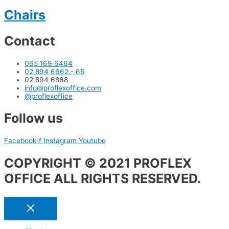
Chairs
Contact
065 169 6464
02 894 6662 - 65
02 894 6868
info@proflexoffice.com
@proflexoffice
Follow us
Facebook-f
Instagram
Youtube
COPYRIGHT © 2021 PROFLEX
OFFICE ALL RIGHTS RESERVED.