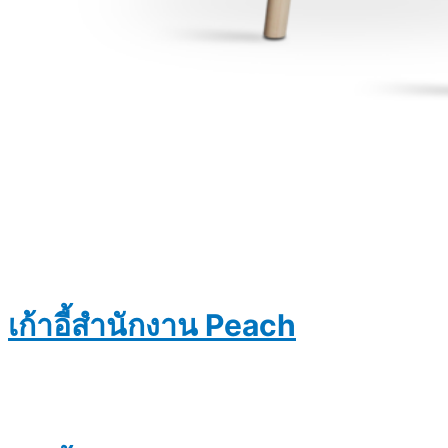
เก้าอี้สำนักงาน Peach