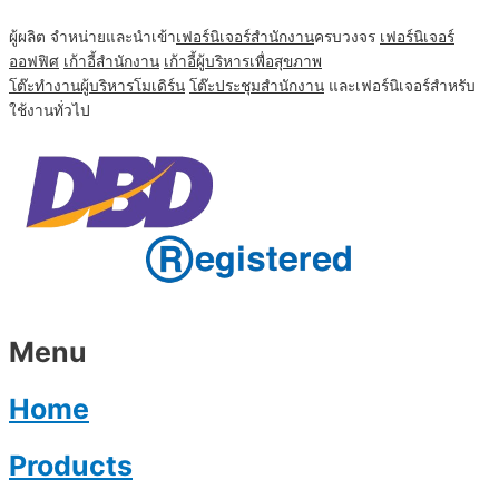
ผู้ผลิต จำหน่ายและนำเข้า
เฟอร์นิเจอร์สำนักงาน
ครบวงจร
เฟอร์นิเจอร์
ออฟฟิศ
เก้าอี้สำนักงาน
เก้าอี้ผู้บริหารเพื่อสุขภาพ
โต๊ะทํางานผู้บริหารโมเดิร์น
โต๊ะประชุมสำนักงาน
และเฟอร์นิเจอร์สำหรับ
ใช้งานทั่วไป
Menu
Home
Products