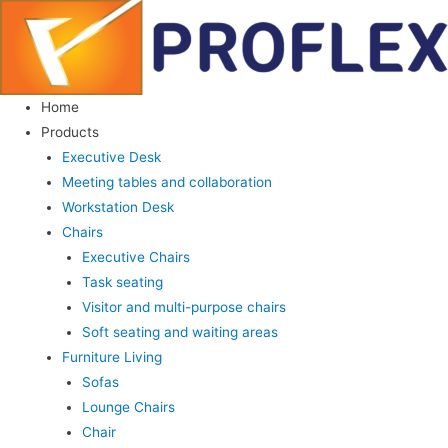
Home
Products
Executive Desk
Meeting tables and collaboration
Workstation Desk
Chairs
Executive Chairs
Task seating
Visitor and multi-purpose chairs
Soft seating and waiting areas
Furniture Living
Sofas
Lounge Chairs
Chair