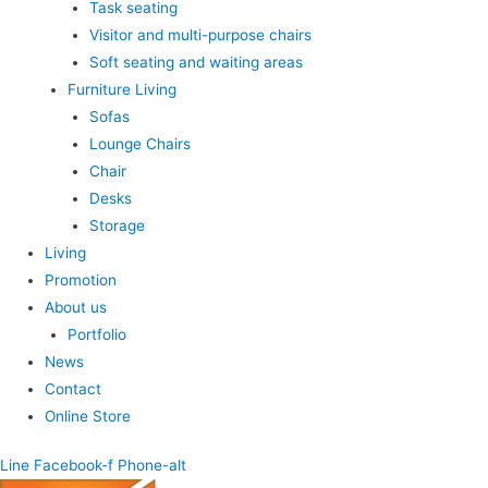
Task seating
Visitor and multi-purpose chairs
Soft seating and waiting areas
Furniture Living
Sofas
Lounge Chairs
Chair
Desks
Storage
Living
Promotion
About us
Portfolio
News
Contact
Online Store
Line
Facebook-f
Phone-alt