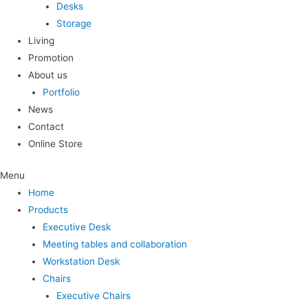
Desks
Storage
Living
Promotion
About us
Portfolio
News
Contact
Online Store
Menu
Home
Products
Executive Desk
Meeting tables and collaboration
Workstation Desk
Chairs
Executive Chairs