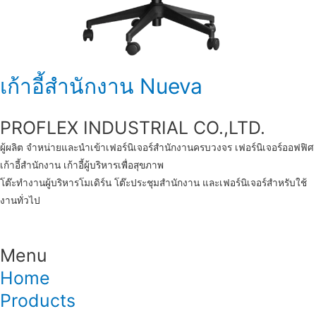
เก้าอี้สำนักงาน Nueva
PROFLEX INDUSTRIAL CO.,LTD.
ผู้ผลิต จำหน่ายและนำเข้า
เฟอร์นิเจอร์สำนักงาน
ครบวงจร
เฟอร์นิเจอร์ออฟฟิศ
เก้าอี้สำนักงาน
เก้าอี้ผู้บริหารเพื่อสุขภาพ
โต๊ะทํางานผู้บริหารโมเดิร์น
โต๊ะประชุมสำนักงาน
และเฟอร์นิเจอร์สำหรับใช้
งานทั่วไป
Menu
Home
Products