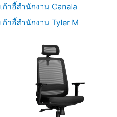
เก้าอี้สำนักงาน Canala
เก้าอี้สำนักงาน Tyler M