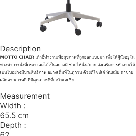
Description
𝗠𝗢𝗧𝗧𝗢 𝗖𝗛𝗔𝗜𝗥 เก้าอี้ทำงานเพื่อสุขภาพที่ถูกออกแบบมา เพื่อให้ผู้นั่งอยู่ใน
ท่วงท่าการนั่งที่เหมาะสมได้เป็นอย่างดี ช่วยให้นั่งสบาย ส่งเสริมการทำงานให้
เป็นไปอย่างมีประสิทธิภาพ อย่างเต็มที่ในทุกวัน ด้วยดีไซน์เก๋ ทันสมัย ตาข่าย
ผลิตจากเกาหลี ทีมีคุณภาพดีที่สุดในเอเชีย
Measurement
Width :
65.5 cm
Depth :
62