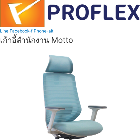
Line
Facebook-f
Phone-alt
เก้าอี้สำนักงาน Motto