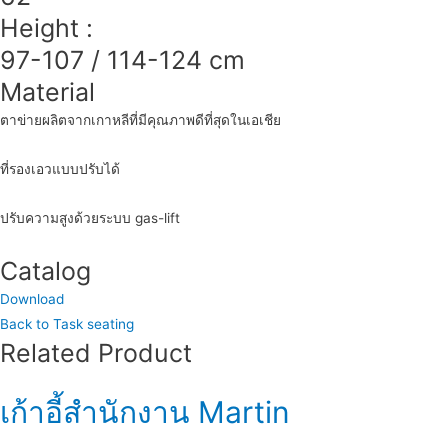
Height :
97-107 / 114-124 cm
Material
ตาข่ายผลิตจากเกาหลีที่มีคุณภาพดีที่สุดในเอเชีย
ที่รองเอวแบบปรับได้
ปรับความสูงด้วยระบบ gas-lift
Catalog
Download
Back to Task seating
Related Product
เก้าอี้สำนักงาน Martin