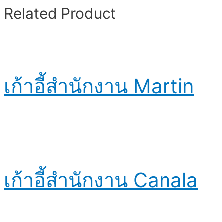
Related Product
เก้าอี้สำนักงาน Martin
เก้าอี้สำนักงาน Canala