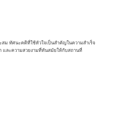
มาะสม ทัศนะคติที่ใช้หัวใจเป็นสำคัญในความสำเร็จ
า และความสวยงามที่ทันสมัยให้กับสถานที่