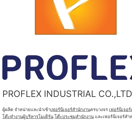
PROFLEX INDUSTRIAL CO.,LTD
ผู้ผลิต จำหน่ายและนำเข้า
เฟอร์นิเจอร์สำนักงาน
ครบวงจร
เฟอร์นิเจอร
โต๊ะทํางานผู้บริหารโมเดิร์น
โต๊ะประชุมสำนักงาน
และเฟอร์นิเจอร์สำห