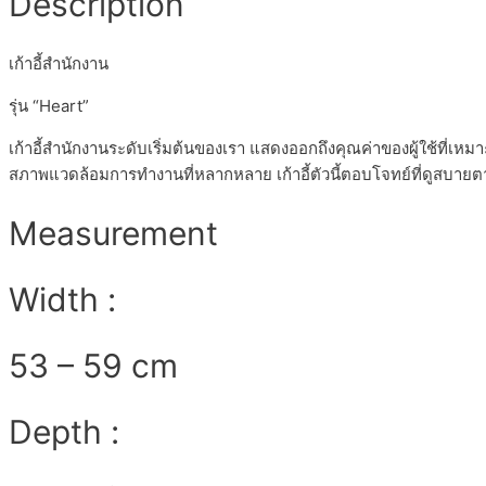
Description
เก้าอี้สำนักงาน
รุ่น “Heart”
เก้าอี้สำนักงานระดับเริ่มต้นของเรา แสดงออกถึงคุณค่าของผู้ใช้ที่เห
สภาพแวดล้อมการทำงานที่หลากหลาย เก้าอี้ตัวนี้ตอบโจทย์ที่ดูสบายต
Measurement
Width :
53 – 59 cm
Depth :