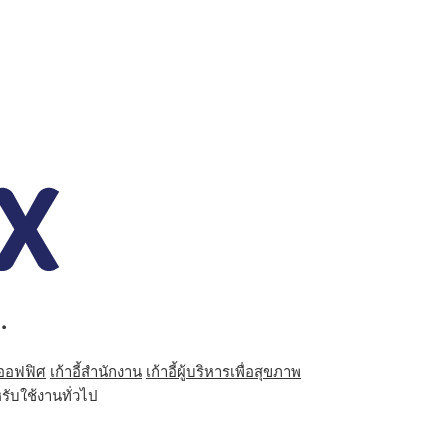
.
์ออฟฟิศ
เก้าอี้สำนักงาน
เก้าอี้ผู้บริหารเพื่อสุขภาพ
รับใช้งานทั่วไป