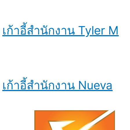
เก้าอี้สำนักงาน Tyler M
เก้าอี้สำนักงาน Nueva