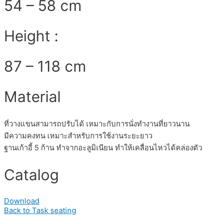
54 – 58 cm
Height :
87 – 118 cm
Material
ที่วางแขนสามารถปรับได้ เหมาะกับการนั่งทำงานที่ยาวนาน
มีความคงทน เหมาะสำหรับการใช้งานระยะยาว
ฐานเก้าอี้ 5 ก้าน ทำจากอะลูมิเนียน ทำให้เคลื่อนไหวได้คล่องตัว
Catalog
Download
Back to Task seating